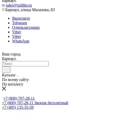
Барнаул
sales@rufiller.ru
Барнаул, улица Малахова, 83
Вконтакте
Telegram
Одноклассники
Viber
Viber
WhatsApp
Ваш город
Барнаул
Каталог
По всему сайту
По каталогу
+7 (800) 707-28-11
+7 (800) 707-28-11
Звонок бесплатный
+7 (495) 135-35-59