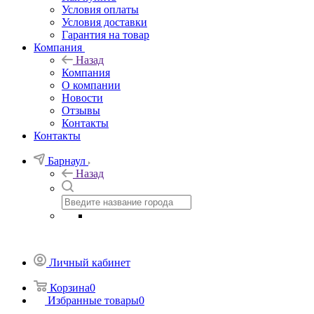
Условия оплаты
Условия доставки
Гарантия на товар
Компания
Назад
Компания
О компании
Новости
Отзывы
Контакты
Контакты
Барнаул
Назад
Личный кабинет
Корзина
0
Избранные товары
0