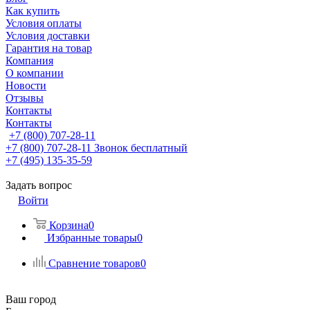
Как купить
Условия оплаты
Условия доставки
Гарантия на товар
Компания
О компании
Новости
Отзывы
Контакты
Контакты
+7 (800) 707-28-11
+7 (800) 707-28-11
Звонок бесплатный
+7 (495) 135-35-59
Задать вопрос
Войти
Корзина
0
Избранные товары
0
Сравнение товаров
0
Ваш город