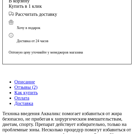
В корзину
Купить в 1 клик
Рассчитать доставку
Хочу в подарок
Доставка от 24 часов
Оптовую цену уточняйте у менеджеров магазина
Описание
Отзывы (2)
Как купить
Оплата
Доставка
Техника введения Акваликс помогает избавиться от жира
безопасно, не прибегая к хирургическим вмешательствам,
диетам, спорту. Препарат действует избирательно, только на
проблемные зоны. Несколько процедур помогут избавиться от