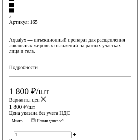
2
Артикул:
165
Aqualyx — инъекционный препарат для расщепления
локальных жировых отложений на разных участках
лица и тела.
Подробности
1 800
₽
/шт
Варианты цен
1 800
₽
/шт
Цена указана без учета НДС
Много
Нашли дешевле?