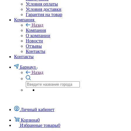
Условия оплаты
Условия доставки
Гарантия на товар
Компания
Назад
Компания
О компании
Новости
Отзывы
Контакты
Контакты
Барнаул
Назад
Личный кабинет
Корзина
0
Избранные товары
0