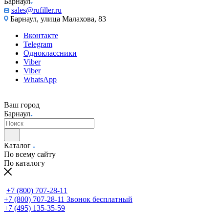
Барнаул
sales@rufiller.ru
Барнаул, улица Малахова, 83
Вконтакте
Telegram
Одноклассники
Viber
Viber
WhatsApp
Ваш город
Барнаул
Каталог
По всему сайту
По каталогу
+7 (800) 707-28-11
+7 (800) 707-28-11
Звонок бесплатный
+7 (495) 135-35-59