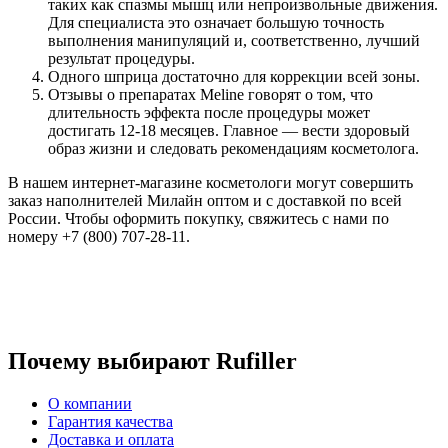
таких как спазмы мышц или непроизвольные движения.
Для специалиста это означает большую точность
выполнения манипуляций и, соответственно, лучший
результат процедуры.
Одного шприца достаточно для коррекции всей зоны.
Отзывы о препаратах Meline говорят о том, что
длительность эффекта после процедуры может
достигать 12-18 месяцев. Главное — вести здоровый
образ жизни и следовать рекомендациям косметолога.
В нашем интернет-магазине косметологи могут совершить
заказ наполнителей Милайн оптом и с доставкой по всей
России. Чтобы оформить покупку, свяжитесь с нами по
номеру +7 (800) 707-28-11.
Почему выбирают Rufiller
О компании
Гарантия качества
Доставка и оплата