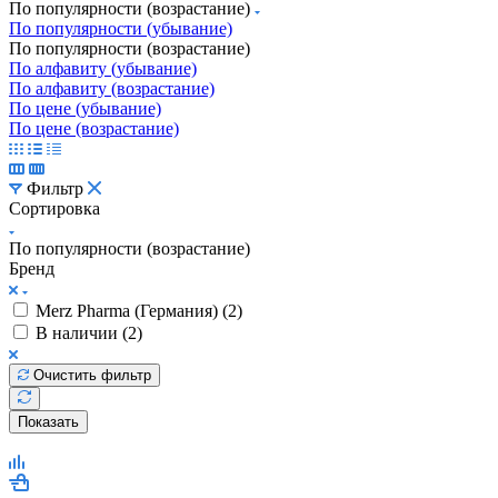
По популярности (возрастание)
По популярности (убывание)
По популярности (возрастание)
По алфавиту (убывание)
По алфавиту (возрастание)
По цене (убывание)
По цене (возрастание)
Фильтр
Сортировка
По популярности (возрастание)
Бренд
Merz Pharma (Германия) (
2
)
В наличии (
2
)
Очистить фильтр
Показать