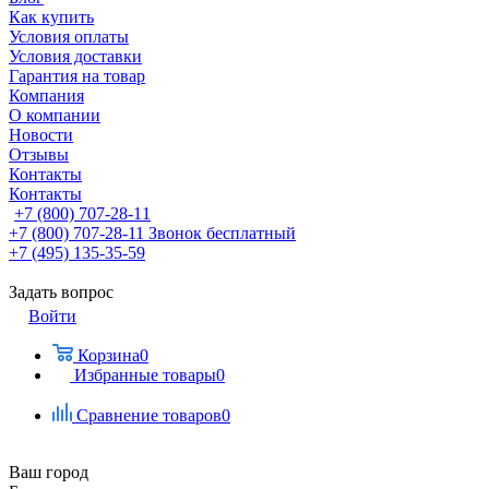
Как купить
Условия оплаты
Условия доставки
Гарантия на товар
Компания
О компании
Новости
Отзывы
Контакты
Контакты
+7 (800) 707-28-11
+7 (800) 707-28-11
Звонок бесплатный
+7 (495) 135-35-59
Задать вопрос
Войти
Корзина
0
Избранные товары
0
Сравнение товаров
0
Ваш город