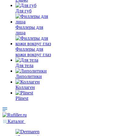
Для губ
Филлеры для
лица
Филлеры для
кожи вокруг глаз
Для тела
Липолитики
Коллаген
Plinest
Каталог