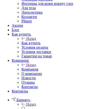
Филлеры для кожи вокруг глаз
Для тела
Липолитики
Коллаген
Plinest
Акции
Блог
Как купить
Назад
Как купить
Условия оплаты
Условия доставки
Гарантия на товар
Компания
Назад
Компания
О компании
Новости
Отзывы
Контакты
Контакты
Барнаул
Назад