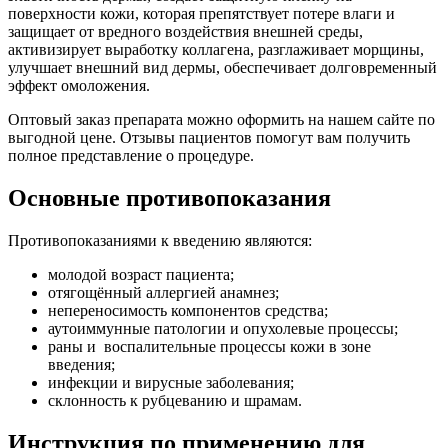
поверхности кожи, которая препятствует потере влаги и
защищает от вредного воздействия внешней среды,
активизирует выработку коллагена, разглаживает морщины,
улучшает внешний вид дермы, обеспечивает долговременный
эффект омоложения.
Оптовый заказ препарата можно оформить на нашем сайте по
выгодной цене. Отзывы пациентов помогут вам получить
полное представление о процедуре.
Основные противопоказания
Противопоказаниями к введению являются:
молодой возраст пациента;
отягощённый аллергией анамнез;
непереносимость компонентов средства;
аутоиммунные патологии и опухолевые процессы;
раны и воспалительные процессы кожи в зоне
введения;
инфекции и вирусные заболевания;
склонность к рубцеванию и шрамам.
Инструкция по применению для