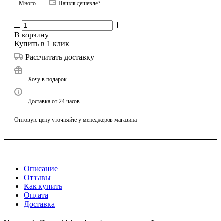
Много
Нашли дешевле?
В корзину
Купить в 1 клик
Рассчитать доставку
Хочу в подарок
Доставка от 24 часов
Оптовую цену уточняйте у менеджеров магазина
Описание
Отзывы
Как купить
Оплата
Доставка