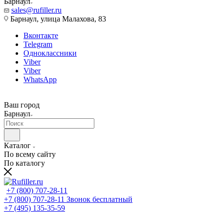
Барнаул
sales@rufiller.ru
Барнаул, улица Малахова, 83
Вконтакте
Telegram
Одноклассники
Viber
Viber
WhatsApp
Ваш город
Барнаул
Каталог
По всему сайту
По каталогу
+7 (800) 707-28-11
+7 (800) 707-28-11
Звонок бесплатный
+7 (495) 135-35-59