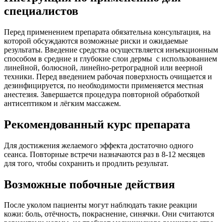
специалистов
Перед применением препарата обязательна консультация, на
которой обсуждаются возможные риски и ожидаемые
результаты. Введение средства осуществляется инъекционным
способом в средние и глубокие слои дермы с использованием
линейной, болюсной, линейно-ретроградной или веерной
техники. Перед введением рабочая поверхность очищается и
дезинфицируется, по необходимости применяется местная
анестезия. Завершается процедура повторной обработкой
антисептиком и лёгким массажем.
Рекомендованный курс препарата
Для достижения желаемого эффекта достаточно одного
сеанса. Повторные встречи назначаются раз в 8-12 месяцев
для того, чтобы сохранить и продлить результат.
Возможные побочные действия
После уколом пациенты могут наблюдать такие реакции
кожи: боль, отёчность, покраснение, синячки. Они считаются