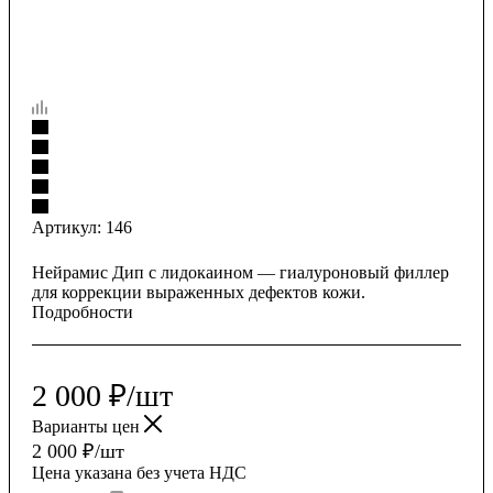
Артикул:
146
Нейрамис Дип с лидокаином — гиалуроновый филлер
для коррекции выраженных дефектов кожи.
Подробности
2 000
₽
/шт
Варианты цен
2 000
₽
/шт
Цена указана без учета НДС