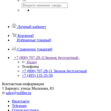
Личный кабинет
Корзина
0
Избранные товары
0
Сравнение товаров
0
+7 (800) 707-28-11
Звонок бесплатный
Назад
Телефоны
+7 (800) 707-28-11
Звонок бесплатный
+7 (495) 135-35-59
Контактная информация
Барнаул, улица Малахова, 83
sales@rufiller.ru
Вконтакте
Telegram
Одноклассники