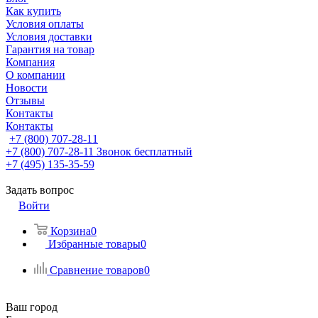
Как купить
Условия оплаты
Условия доставки
Гарантия на товар
Компания
О компании
Новости
Отзывы
Контакты
Контакты
+7 (800) 707-28-11
+7 (800) 707-28-11
Звонок бесплатный
+7 (495) 135-35-59
Задать вопрос
Войти
Корзина
0
Избранные товары
0
Сравнение товаров
0
Ваш город