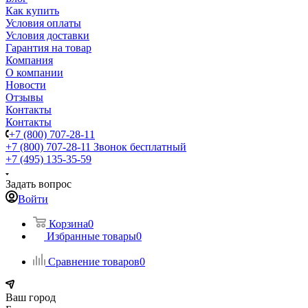
Как купить
Условия оплаты
Условия доставки
Гарантия на товар
Компания
О компании
Новости
Отзывы
Контакты
Контакты
+7 (800) 707-28-11
+7 (800) 707-28-11
Звонок бесплатный
+7 (495) 135-35-59
Задать вопрос
Войти
Корзина
0
Избранные товары
0
Сравнение товаров
0
Ваш город