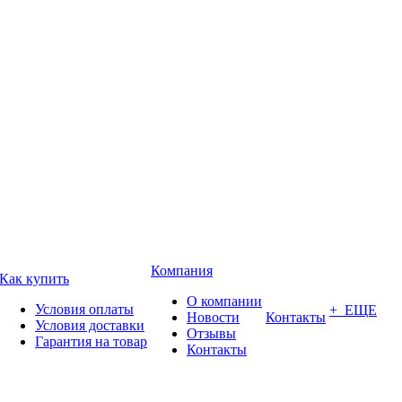
Компания
Как купить
О компании
Условия оплаты
+ ЕЩЕ
Новости
Контакты
Условия доставки
Отзывы
Гарантия на товар
Контакты