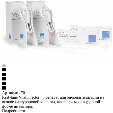
Артикул:
170
Restylane Vital Injector – препарат для биоревитализации на
основе гиалуроновой кислоты, поставляемый в удобной
форме инъектора.
Подробности