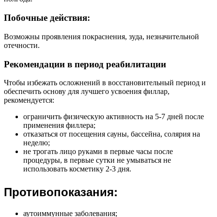
Побочные действия:
Возможны проявления покраснения, зуда, незначительной
отечности.
Рекомендации в период реабилитации
Чтобы избежать осложнений в восстановительный период и
обеспечить основу для лучшего усвоения филлар,
рекомендуется:
ограничить физическую активность на 5-7 дней после
применения филлера;
отказаться от посещения сауны, бассейна, солярия на
неделю;
не трогать лицо руками в первые часы после
процедуры, в первые сутки не умываться не
использовать косметику 2-3 дня.
Противопоказания:
аутоиммунные заболевания;