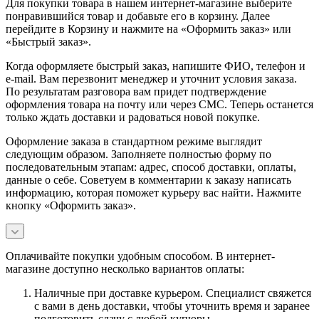
Для покупки товара в нашем интернет-магазине выберите
понравившийся товар и добавьте его в корзину. Далее
перейдите в Корзину и нажмите на «Оформить заказ» или
«Быстрый заказ».
Когда оформляете быстрый заказ, напишите ФИО, телефон и
e-mail. Вам перезвонит менеджер и уточнит условия заказа.
По результатам разговора вам придет подтверждение
оформления товара на почту или через СМС. Теперь останется
только ждать доставки и радоваться новой покупке.
Оформление заказа в стандартном режиме выглядит
следующим образом. Заполняете полностью форму по
последовательным этапам: адрес, способ доставки, оплаты,
данные о себе. Советуем в комментарии к заказу написать
информацию, которая поможет курьеру вас найти. Нажмите
кнопку «Оформить заказ».
Оплачивайте покупки удобным способом. В интернет-
магазине доступно несколько вариантов оплаты:
Наличные при доставке курьером. Специалист свяжется
с вами в день доставки, чтобы уточнить время и заранее
подготовить сдачу с любой купюры.