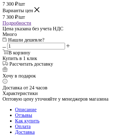
7 300
₽
/шт
Варианты цен
7 300
₽
/шт
Подробности
Цена указана без учета НДС
Много
Нашли дешевле?
В корзину
Купить в 1 клик
Рассчитать доставку
Хочу в подарок
Доставка от 24 часов
Характеристики
Оптовую цену уточняйте у менеджеров магазина
Описание
Отзывы
Как купить
Оплата
Доставка