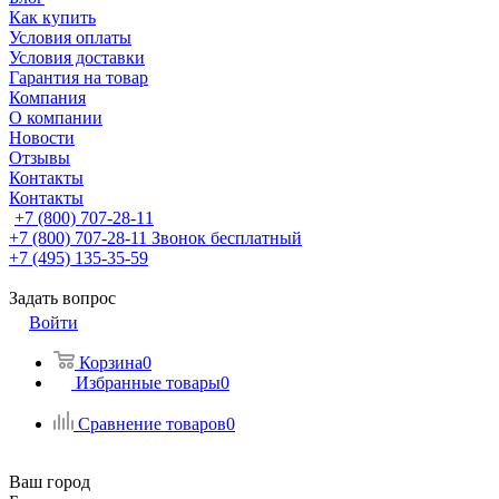
Как купить
Условия оплаты
Условия доставки
Гарантия на товар
Компания
О компании
Новости
Отзывы
Контакты
Контакты
+7 (800) 707-28-11
+7 (800) 707-28-11
Звонок бесплатный
+7 (495) 135-35-59
Задать вопрос
Войти
Корзина
0
Избранные товары
0
Сравнение товаров
0
Ваш город