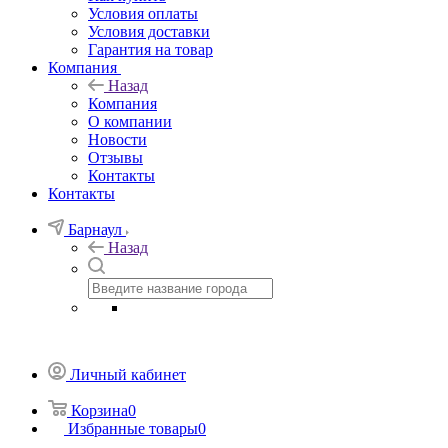
Условия оплаты
Условия доставки
Гарантия на товар
Компания
Назад
Компания
О компании
Новости
Отзывы
Контакты
Контакты
Барнаул
Назад
Личный кабинет
Корзина
0
Избранные товары
0