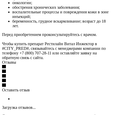
онкологии;
обострения хронических заболевания;
воспалительные процессы и повреждения кожи в зоне
инъекций;
беременность, грудное вскармливание; возраст до 18
лет.
Перед приобретением проконсультируйтесь с врачом.
Чтобы купить препарат Рестилайн Витал Инжектор в
#CITY_PRED#, связывайтесь с менеджерами компании по
телефону +7 (800) 707-28-11 или оставляйте заявку на
обратную связь с сайта.
Отзывы
Оставить отзыв
Загрузка отзывов...