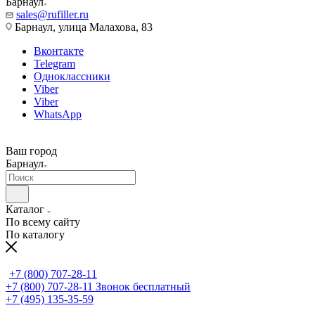
Барнаул
sales@rufiller.ru
Барнаул, улица Малахова, 83
Вконтакте
Telegram
Одноклассники
Viber
Viber
WhatsApp
Ваш город
Барнаул
Каталог
По всему сайту
По каталогу
+7 (800) 707-28-11
+7 (800) 707-28-11
Звонок бесплатный
+7 (495) 135-35-59