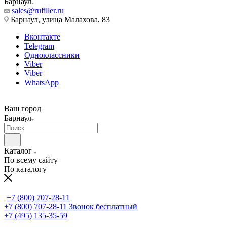
Барнаул
sales@rufiller.ru
Барнаул, улица Малахова, 83
Вконтакте
Telegram
Одноклассники
Viber
Viber
WhatsApp
Ваш город
Барнаул
Каталог
По всему сайту
По каталогу
+7 (800) 707-28-11
+7 (800) 707-28-11
Звонок бесплатный
+7 (495) 135-35-59