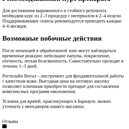
Для достижения выраженного и стойкого результата
необходим курс из 2–3 процедур с интервалом в 2–4 недели.
Поддерживающие сеансы рекомендуется проводить каждые
4–6 месяцев.
Возможные побочные действия
После инъекций в обработанной зоне могут наблюдаться
временные реакции: небольшие папулы, покраснение,
отечность, легкая болезненность. Самостоятельно проходят в
течение 1–3 дней.
Рестилайн Витал – инструмент для фундаментальной работы
с качеством кожи. Выгодная цена на оптовую закупку
позволяет клиникам приобрести препарат для составления
комплексных программ омоложения.
Условия для врачей, практикующих в Барнауле, можно
уточнить у менеджеров нашего магазина.
Отзывы