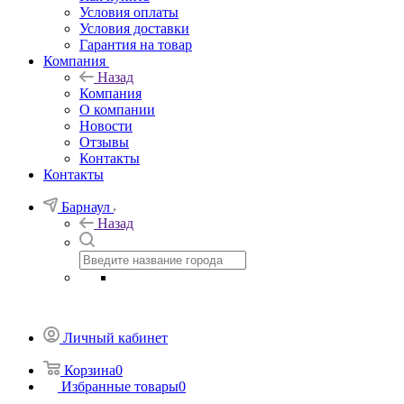
Условия оплаты
Условия доставки
Гарантия на товар
Компания
Назад
Компания
О компании
Новости
Отзывы
Контакты
Контакты
Барнаул
Назад
Личный кабинет
Корзина
0
Избранные товары
0