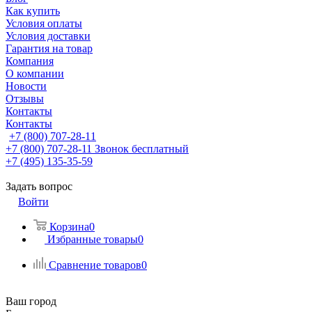
Как купить
Условия оплаты
Условия доставки
Гарантия на товар
Компания
О компании
Новости
Отзывы
Контакты
Контакты
+7 (800) 707-28-11
+7 (800) 707-28-11
Звонок бесплатный
+7 (495) 135-35-59
Задать вопрос
Войти
Корзина
0
Избранные товары
0
Сравнение товаров
0
Ваш город