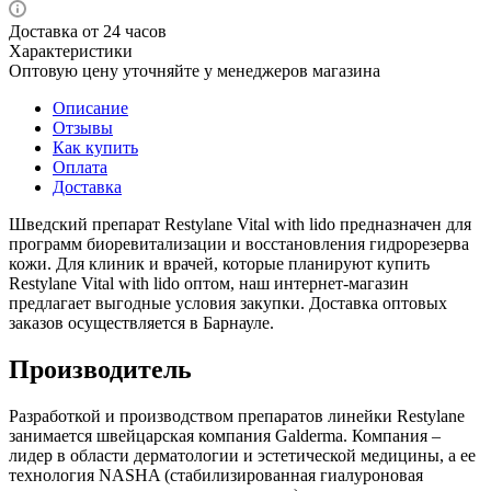
Доставка от 24 часов
Характеристики
Оптовую цену уточняйте у менеджеров магазина
Описание
Отзывы
Как купить
Оплата
Доставка
Шведский препарат Restylane Vital with lido предназначен для
программ биоревитализации и восстановления гидрорезерва
кожи. Для клиник и врачей, которые планируют купить
Restylane Vital with lido оптом, наш интернет-магазин
предлагает выгодные условия закупки. Доставка оптовых
заказов осуществляется в Барнауле.
Производитель
Разработкой и производством препаратов линейки Restylane
занимается швейцарская компания Galderma. Компания –
лидер в области дерматологии и эстетической медицины, а ее
технология NASHA (стабилизированная гиалуроновая