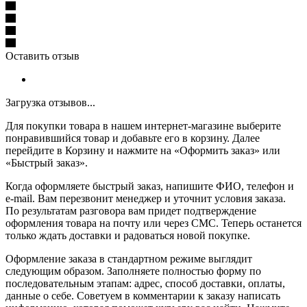
Оставить отзыв
Загрузка отзывов...
Для покупки товара в нашем интернет-магазине выберите
понравившийся товар и добавьте его в корзину. Далее
перейдите в Корзину и нажмите на «Оформить заказ» или
«Быстрый заказ».
Когда оформляете быстрый заказ, напишите ФИО, телефон и
e-mail. Вам перезвонит менеджер и уточнит условия заказа.
По результатам разговора вам придет подтверждение
оформления товара на почту или через СМС. Теперь останется
только ждать доставки и радоваться новой покупке.
Оформление заказа в стандартном режиме выглядит
следующим образом. Заполняете полностью форму по
последовательным этапам: адрес, способ доставки, оплаты,
данные о себе. Советуем в комментарии к заказу написать