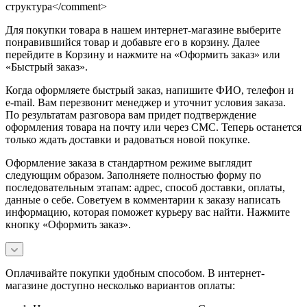
структура</comment>
Для покупки товара в нашем интернет-магазине выберите
понравившийся товар и добавьте его в корзину. Далее
перейдите в Корзину и нажмите на «Оформить заказ» или
«Быстрый заказ».
Когда оформляете быстрый заказ, напишите ФИО, телефон и
e-mail. Вам перезвонит менеджер и уточнит условия заказа.
По результатам разговора вам придет подтверждение
оформления товара на почту или через СМС. Теперь останется
только ждать доставки и радоваться новой покупке.
Оформление заказа в стандартном режиме выглядит
следующим образом. Заполняете полностью форму по
последовательным этапам: адрес, способ доставки, оплаты,
данные о себе. Советуем в комментарии к заказу написать
информацию, которая поможет курьеру вас найти. Нажмите
кнопку «Оформить заказ».
Оплачивайте покупки удобным способом. В интернет-
магазине доступно несколько вариантов оплаты: