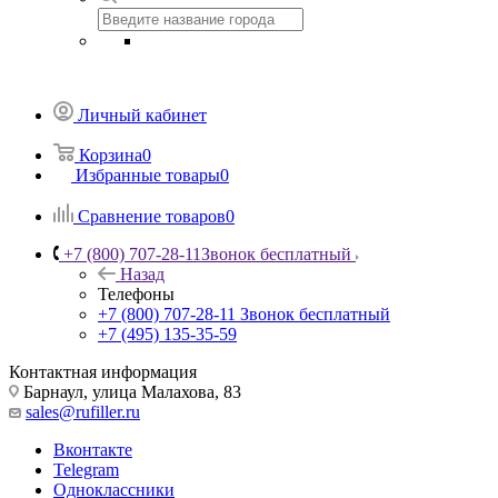
Личный кабинет
Корзина
0
Избранные товары
0
Сравнение товаров
0
+7 (800) 707-28-11
Звонок бесплатный
Назад
Телефоны
+7 (800) 707-28-11
Звонок бесплатный
+7 (495) 135-35-59
Контактная информация
Барнаул, улица Малахова, 83
sales@rufiller.ru
Вконтакте
Telegram
Одноклассники