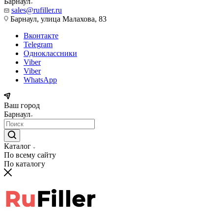
Барнаул
sales@rufiller.ru
Барнаул, улица Малахова, 83
Вконтакте
Telegram
Одноклассники
Viber
Viber
WhatsApp
Ваш город
Барнаул
Каталог
По всему сайту
По каталогу