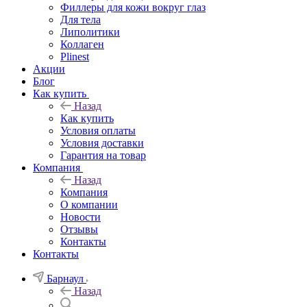
Филлеры для кожи вокруг глаз
Для тела
Липолитики
Коллаген
Plinest
Акции
Блог
Как купить
Назад
Как купить
Условия оплаты
Условия доставки
Гарантия на товар
Компания
Назад
Компания
О компании
Новости
Отзывы
Контакты
Контакты
Барнаул
Назад