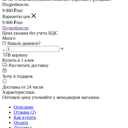
Подробности
9 800
₽
/шт
Варианты цен
9 800
₽
/шт
Подробности
Цена указана без учета НДС
Много
Нашли дешевле?
В корзину
Купить в 1 клик
Рассчитать доставку
Хочу в подарок
Доставка от 24 часов
Характеристики
Оптовую цену уточняйте у менеджеров магазина
Описание
Отзывы (2)
Как купить
Оплата
Доставка