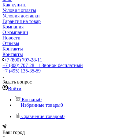
Как купить
Условия оплаты
Условия доставки
Гарантия на товар
Компания
О компании
Новости
Отзывы
Контакты
Контакты
+7 (800) 707-28-11
+7 (800) 707-28-11
Звонок бесплатный
+7 (495) 135-35-59
Задать вопрос
Войти
Корзина
0
Избранные товары
0
Сравнение товаров
0
Ваш город