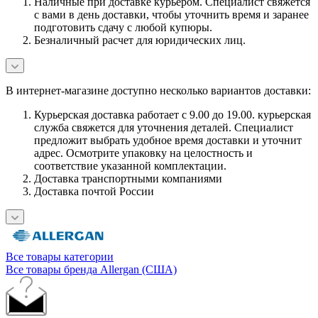
Наличные при доставке курьером. Специалист свяжется
с вами в день доставки, чтобы уточнить время и заранее
подготовить сдачу с любой купюры.
Безналичный расчет для юридических лиц.
В интернет-магазине доступно несколько вариантов доставки:
Курьерская доставка работает с 9.00 до 19.00. курьерская
служба свяжется для уточнения деталей. Специалист
предложит выбрать удобное время доставки и уточнит
адрес. Осмотрите упаковку на целостность и
соответствие указанной комплектации.
Доставка транспортными компаниями
Доставка почтой России
Все товары категории
Все товары бренда Allergan (США)