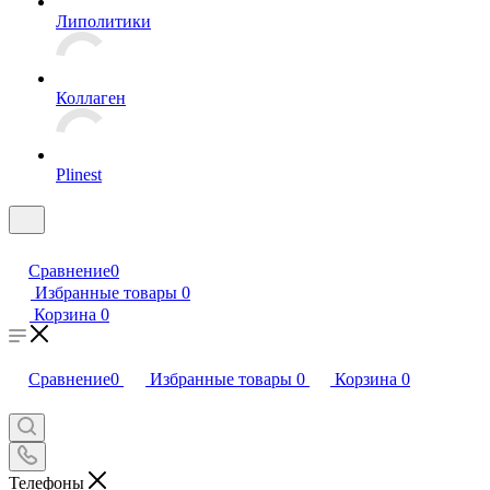
Липолитики
Коллаген
Plinest
Сравнение
0
Избранные товары
0
Корзина
0
Сравнение
0
Избранные товары
0
Корзина
0
Телефоны