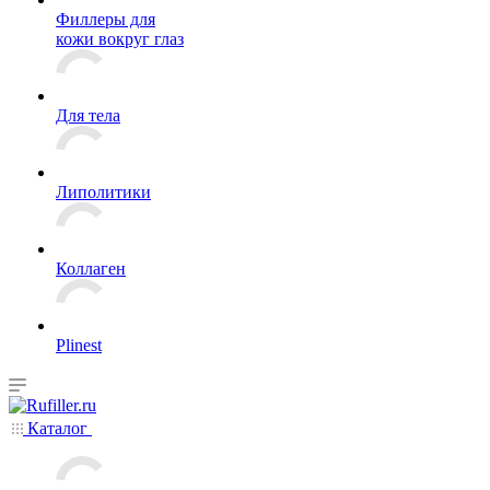
Филлеры для
кожи вокруг глаз
Для тела
Липолитики
Коллаген
Plinest
Каталог