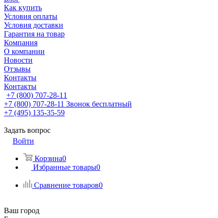
Как купить
Условия оплаты
Условия доставки
Гарантия на товар
Компания
О компании
Новости
Отзывы
Контакты
Контакты
+7 (800) 707-28-11
+7 (800) 707-28-11
Звонок бесплатный
+7 (495) 135-35-59
Задать вопрос
Войти
Корзина
0
Избранные товары
0
Сравнение товаров
0
Ваш город