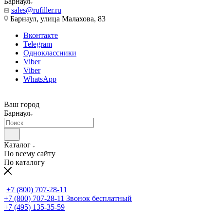
Барнаул
sales@rufiller.ru
Барнаул, улица Малахова, 83
Вконтакте
Telegram
Одноклассники
Viber
Viber
WhatsApp
Ваш город
Барнаул
Каталог
По всему сайту
По каталогу
+7 (800) 707-28-11
+7 (800) 707-28-11
Звонок бесплатный
+7 (495) 135-35-59