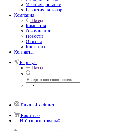
Условия доставки
Гарантия на товар
Компания
Назад
Компания
О компании
Новости
Отзывы
Контакты
Контакты
Барнаул
Назад
Личный кабинет
Корзина
0
Избранные товары
0