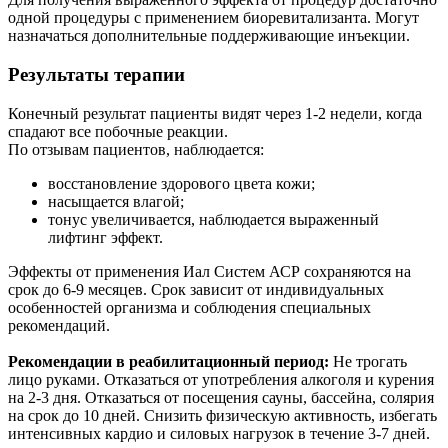
одной процедуры с применением биоревитализанта. Могут
назначаться дополнительные поддерживающие инъекции.
Результаты терапии
Конечный результат пациенты видят через 1-2 недели, когда
спадают все побочные реакции.
По отзывам пациентов, наблюдается:
восстановление здорового цвета кожи;
насыщается влагой;
тонус увеличивается, наблюдается выраженный
лифтинг эффект.
Эффекты от применения Иал Систем АСР сохраняются на
срок до 6-9 месяцев. Срок зависит от индивидуальных
особенностей организма и соблюдения специальных
рекомендаций.
Рекомендации в реабилитационный период:
Не трогать
лицо руками. Отказаться от употребления алкоголя и курения
на 2-3 дня. Отказаться от посещения сауны, бассейна, солярия
на срок до 10 дней. Снизить физическую активность, избегать
интенсивных кардио и силовых нагрузок в течение 3-7 дней.