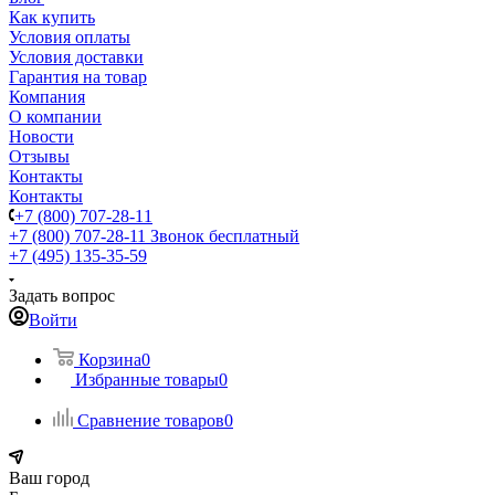
Как купить
Условия оплаты
Условия доставки
Гарантия на товар
Компания
О компании
Новости
Отзывы
Контакты
Контакты
+7 (800) 707-28-11
+7 (800) 707-28-11
Звонок бесплатный
+7 (495) 135-35-59
Задать вопрос
Войти
Корзина
0
Избранные товары
0
Сравнение товаров
0
Ваш город