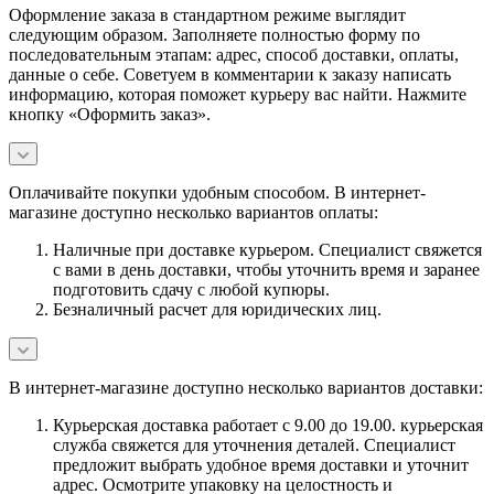
Оформление заказа в стандартном режиме выглядит
следующим образом. Заполняете полностью форму по
последовательным этапам: адрес, способ доставки, оплаты,
данные о себе. Советуем в комментарии к заказу написать
информацию, которая поможет курьеру вас найти. Нажмите
кнопку «Оформить заказ».
Оплачивайте покупки удобным способом. В интернет-
магазине доступно несколько вариантов оплаты:
Наличные при доставке курьером. Специалист свяжется
с вами в день доставки, чтобы уточнить время и заранее
подготовить сдачу с любой купюры.
Безналичный расчет для юридических лиц.
В интернет-магазине доступно несколько вариантов доставки:
Курьерская доставка работает с 9.00 до 19.00. курьерская
служба свяжется для уточнения деталей. Специалист
предложит выбрать удобное время доставки и уточнит
адрес. Осмотрите упаковку на целостность и