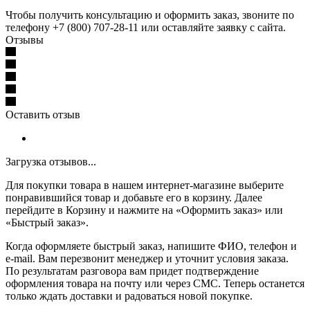
Чтобы получить консультацию и оформить заказ, звоните по
телефону +7 (800) 707-28-11 или оставляйте заявку с сайта.
Отзывы
Оставить отзыв
Загрузка отзывов...
Для покупки товара в нашем интернет-магазине выберите
понравившийся товар и добавьте его в корзину. Далее
перейдите в Корзину и нажмите на «Оформить заказ» или
«Быстрый заказ».
Когда оформляете быстрый заказ, напишите ФИО, телефон и
e-mail. Вам перезвонит менеджер и уточнит условия заказа.
По результатам разговора вам придет подтверждение
оформления товара на почту или через СМС. Теперь останется
только ждать доставки и радоваться новой покупке.