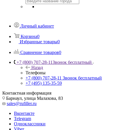
Личный кабинет
Корзина
0
Избранные товары
0
Сравнение товаров
0
+7 (800) 707-28-11
Звонок бесплатный
Назад
Телефоны
+7 (800) 707-28-11
Звонок бесплатный
+7 (495) 135-35-59
Контактная информация
Барнаул, улица Малахова, 83
sales@rufiller.ru
Вконтакте
Telegram
Одноклассники
Viber