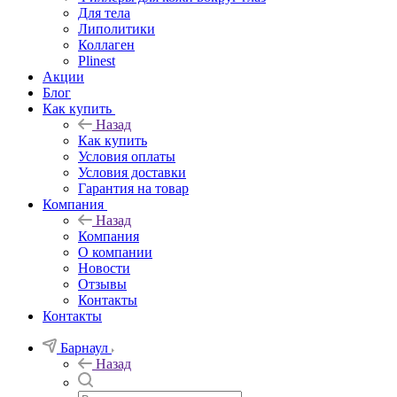
Для тела
Липолитики
Коллаген
Plinest
Акции
Блог
Как купить
Назад
Как купить
Условия оплаты
Условия доставки
Гарантия на товар
Компания
Назад
Компания
О компании
Новости
Отзывы
Контакты
Контакты
Барнаул
Назад