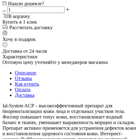
Нашли дешевле?
В корзину
Купить в 1 клик
Рассчитать доставку
Хочу в подарок
Доставка от 24 часов
Характеристики
Оптовую цену уточняйте у менеджеров магазина
Описание
Отзывы
Как купить
Оплата
Доставка
Ial-System ACP – высокоэффективный препарат для
биоревитализации кожи лица и отдельных участков тела.
Филлер повышает тонус кожи, восстанавливает водный
баланс в тканях, уменьшает выраженность морщин и складок.
Препарат активно применяется для устранения дефектов кожи
и восстановления здорового состояния кожи. Интернет-