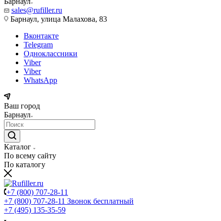
Барнаул
sales@rufiller.ru
Барнаул, улица Малахова, 83
Вконтакте
Telegram
Одноклассники
Viber
Viber
WhatsApp
Ваш город
Барнаул
Каталог
По всему сайту
По каталогу
+7 (800) 707-28-11
+7 (800) 707-28-11
Звонок бесплатный
+7 (495) 135-35-59