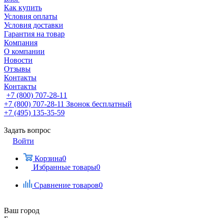
Как купить
Условия оплаты
Условия доставки
Гарантия на товар
Компания
О компании
Новости
Отзывы
Контакты
Контакты
+7 (800) 707-28-11
+7 (800) 707-28-11
Звонок бесплатный
+7 (495) 135-35-59
Задать вопрос
Войти
Корзина
0
Избранные товары
0
Сравнение товаров
0
Ваш город