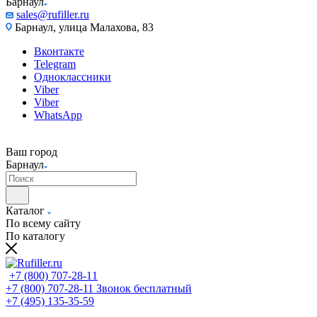
Барнаул
sales@rufiller.ru
Барнаул, улица Малахова, 83
Вконтакте
Telegram
Одноклассники
Viber
Viber
WhatsApp
Ваш город
Барнаул
Каталог
По всему сайту
По каталогу
+7 (800) 707-28-11
+7 (800) 707-28-11
Звонок бесплатный
+7 (495) 135-35-59