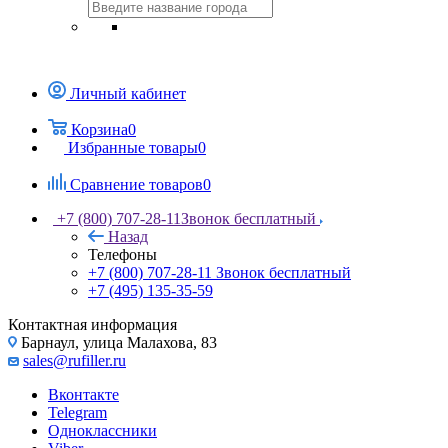
Личный кабинет
Корзина
0
Избранные товары
0
Сравнение товаров
0
+7 (800) 707-28-11
Звонок бесплатный
Назад
Телефоны
+7 (800) 707-28-11
Звонок бесплатный
+7 (495) 135-35-59
Контактная информация
Барнаул, улица Малахова, 83
sales@rufiller.ru
Вконтакте
Telegram