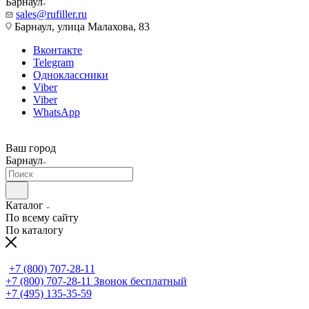
Барнаул
sales@rufiller.ru
Барнаул, улица Малахова, 83
Вконтакте
Telegram
Одноклассники
Viber
Viber
WhatsApp
Ваш город
Барнаул
Каталог
По всему сайту
По каталогу
+7 (800) 707-28-11
+7 (800) 707-28-11
Звонок бесплатный
+7 (495) 135-35-59