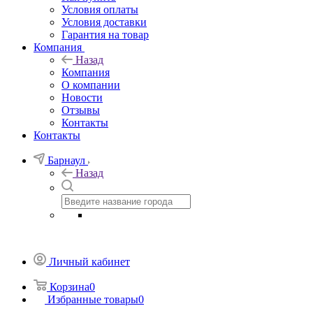
Условия оплаты
Условия доставки
Гарантия на товар
Компания
Назад
Компания
О компании
Новости
Отзывы
Контакты
Контакты
Барнаул
Назад
Личный кабинет
Корзина
0
Избранные товары
0