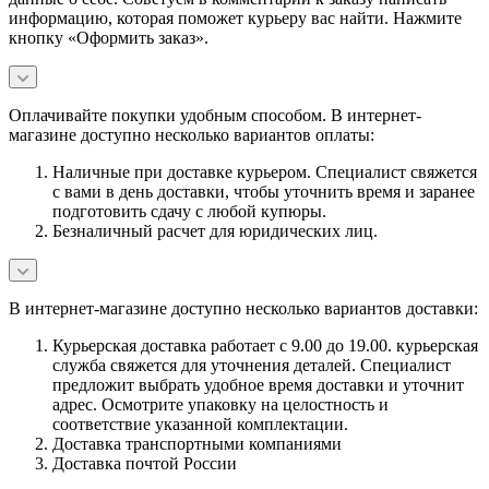
информацию, которая поможет курьеру вас найти. Нажмите
кнопку «Оформить заказ».
Оплачивайте покупки удобным способом. В интернет-
магазине доступно несколько вариантов оплаты:
Наличные при доставке курьером. Специалист свяжется
с вами в день доставки, чтобы уточнить время и заранее
подготовить сдачу с любой купюры.
Безналичный расчет для юридических лиц.
В интернет-магазине доступно несколько вариантов доставки:
Курьерская доставка работает с 9.00 до 19.00. курьерская
служба свяжется для уточнения деталей. Специалист
предложит выбрать удобное время доставки и уточнит
адрес. Осмотрите упаковку на целостность и
соответствие указанной комплектации.
Доставка транспортными компаниями
Доставка почтой России