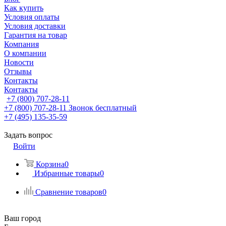
Как купить
Условия оплаты
Условия доставки
Гарантия на товар
Компания
О компании
Новости
Отзывы
Контакты
Контакты
+7 (800) 707-28-11
+7 (800) 707-28-11
Звонок бесплатный
+7 (495) 135-35-59
Задать вопрос
Войти
Корзина
0
Избранные товары
0
Сравнение товаров
0
Ваш город