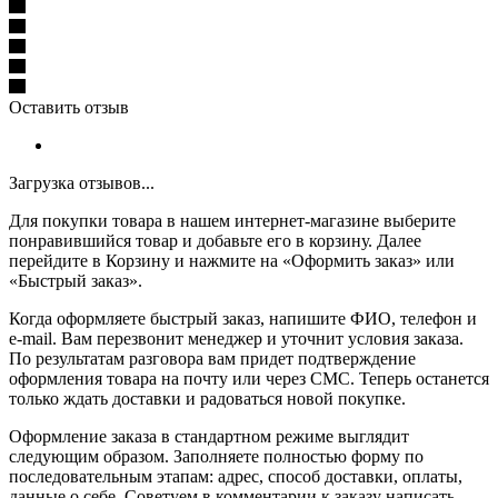
Оставить отзыв
Загрузка отзывов...
Для покупки товара в нашем интернет-магазине выберите
понравившийся товар и добавьте его в корзину. Далее
перейдите в Корзину и нажмите на «Оформить заказ» или
«Быстрый заказ».
Когда оформляете быстрый заказ, напишите ФИО, телефон и
e-mail. Вам перезвонит менеджер и уточнит условия заказа.
По результатам разговора вам придет подтверждение
оформления товара на почту или через СМС. Теперь останется
только ждать доставки и радоваться новой покупке.
Оформление заказа в стандартном режиме выглядит
следующим образом. Заполняете полностью форму по
последовательным этапам: адрес, способ доставки, оплаты,
данные о себе. Советуем в комментарии к заказу написать