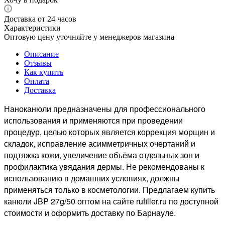
Доставка от 24 часов
Характеристики
Оптовую цену уточняйте у менеджеров магазина
Описание
Отзывы
Как купить
Оплата
Доставка
Наноканюли предназначены для профессионального
использования и применяются при проведении
процедур, целью которых является коррекция морщин и
складок, исправление асимметричных очертаний и
подтяжка кожи, увеличение объёма отдельных зон и
профилактика увядания дермы. Не рекомендованы к
использованию в домашних условиях, должны
применяться только в косметологии. Предлагаем купить
канюли JBP 27g/50 оптом на сайте rufiller.ru по доступной
стоимости и оформить доставку по Барнауле.