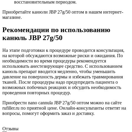
восстановительным периодом.
Приобретайте канюли JBP 27g/50 оптом в нашем интернет-
магазине.
Рекомендации по использованию
канюль JBP 27g/50
На этапе подготовки к процедуре проводится консультация,
на которой обсуждаются возможные риски и ожидания. По
необходимости во время процедуры рекомендуется
использовать анестезирующее средство. С использованием
канюль препарат вводится медленно, чтобы уменьшить
давление на поверхность дермы и избежать травмирования
тканей. После процедуры надо предупредить пациента о
возможных побочных реакциях и обсудить необходимость
проведения повторных процедур.
Приобрести nano cannula JBP 27g/50 оптом можно на сайте
rufiller.ru по приятной цене. Онлайн-консультанты ответят на
вопросы, помогут оформить заказ и доставку.
Отзывы