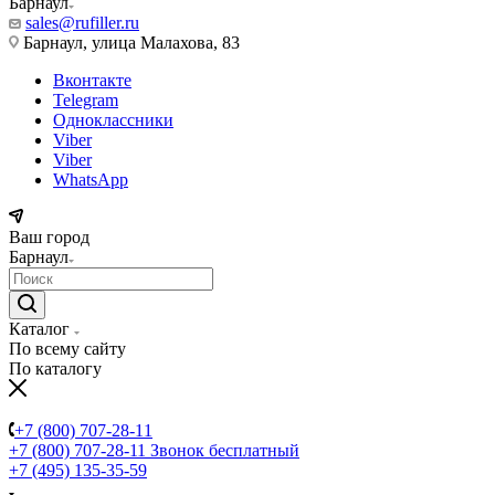
Барнаул
sales@rufiller.ru
Барнаул, улица Малахова, 83
Вконтакте
Telegram
Одноклассники
Viber
Viber
WhatsApp
Ваш город
Барнаул
Каталог
По всему сайту
По каталогу
+7 (800) 707-28-11
+7 (800) 707-28-11
Звонок бесплатный
+7 (495) 135-35-59