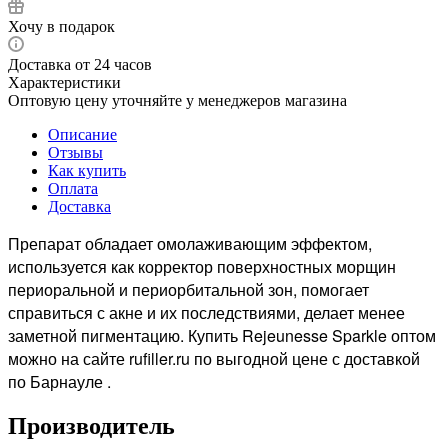
Хочу в подарок
Доставка от 24 часов
Характеристики
Оптовую цену уточняйте у менеджеров магазина
Описание
Отзывы
Как купить
Оплата
Доставка
Препарат обладает омолаживающим эффектом,
используется как корректор поверхностных морщин
периоральной и периорбитальной зон, помогает
справиться с акне и их последствиями, делает менее
заметной пигментацию. Купить Rejeunesse Sparkle оптом
можно на сайте rufiller.ru по выгодной цене с доставкой
по Барнауле .
Производитель