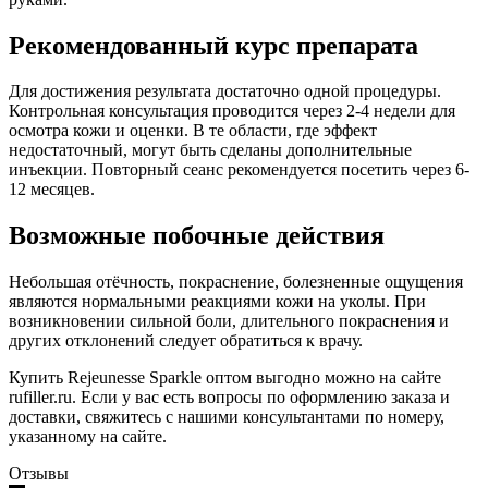
Рекомендованный курс препарата
Для достижения результата достаточно одной процедуры.
Контрольная консультация проводится через 2-4 недели для
осмотра кожи и оценки. В те области, где эффект
недостаточный, могут быть сделаны дополнительные
инъекции. Повторный сеанс рекомендуется посетить через 6-
12 месяцев.
Возможные побочные действия
Небольшая отёчность, покраснение, болезненные ощущения
являются нормальными реакциями кожи на уколы. При
возникновении сильной боли, длительного покраснения и
других отклонений следует обратиться к врачу.
Купить Rejeunesse Sparkle оптом выгодно можно на сайте
rufiller.ru. Если у вас есть вопросы по оформлению заказа и
доставки, свяжитесь с нашими консультантами по номеру,
указанному на сайте.
Отзывы