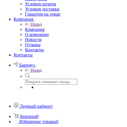
Условия оплаты
Условия доставки
Гарантия на товар
Компания
Назад
Компания
О компании
Новости
Отзывы
Контакты
Контакты
Барнаул
Назад
Личный кабинет
Корзина
0
Избранные товары
0