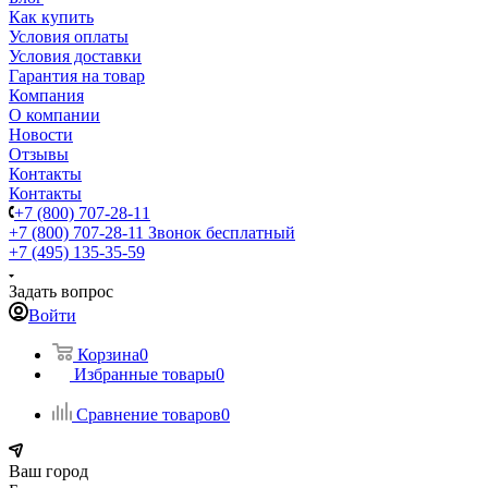
Как купить
Условия оплаты
Условия доставки
Гарантия на товар
Компания
О компании
Новости
Отзывы
Контакты
Контакты
+7 (800) 707-28-11
+7 (800) 707-28-11
Звонок бесплатный
+7 (495) 135-35-59
Задать вопрос
Войти
Корзина
0
Избранные товары
0
Сравнение товаров
0
Ваш город