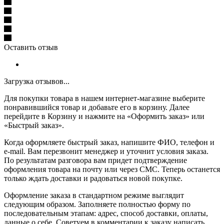
Оставить отзыв
Загрузка отзывов...
Для покупки товара в нашем интернет-магазине выберите
понравившийся товар и добавьте его в корзину. Далее
перейдите в Корзину и нажмите на «Оформить заказ» или
«Быстрый заказ».
Когда оформляете быстрый заказ, напишите ФИО, телефон и
e-mail. Вам перезвонит менеджер и уточнит условия заказа.
По результатам разговора вам придет подтверждение
оформления товара на почту или через СМС. Теперь останется
только ждать доставки и радоваться новой покупке.
Оформление заказа в стандартном режиме выглядит
следующим образом. Заполняете полностью форму по
последовательным этапам: адрес, способ доставки, оплаты,
данные о себе. Советуем в комментарии к заказу написать