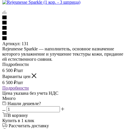
Артикул:
131
Rejeunesse Sparkle — наполнитель, основное назначение
которого увлажнение и улучшение текстуры кожи, придание
ей естественного сияния.
Подробности
6 500
₽
/шт
Варианты цен
6 500
₽
/шт
Подробности
Цена указана без учета НДС
Много
Нашли дешевле?
В корзину
Купить в 1 клик
Рассчитать доставку